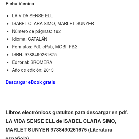
Ficha técnica
LA VIDA SENSE ELL
ISABEL CLARA SIMO, MARLET SUNYER
Número de páginas: 192
Idioma: CATALÁN
Formatos: Pdf, ePub, MOBI, FB2
ISBN: 9788490261675
Editorial: BROMERA
Año de edición: 2013
Descargar eBook gratis
Libros electrónicos gratuitos para descargar en pdf.
LA VIDA SENSE ELL de ISABEL CLARA SIMO,
MARLET SUNYER 9788490261675 (Literatura
española)