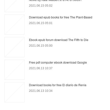
2021.06.15 05:02
Download epub books for free The Plant-Based
2021.06.15 05:01
Ebook epub forum download The Fifth to Die
2021.06.15 05:00
Free pdf computer ebook download Google
2021.06.13 10:37
Download books for free El diario de Renia
2021.06.13 10:34