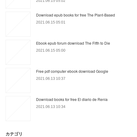
2021.06.15 05:02
Download epub books for free The Plant-Based
2021.06.15 05:01
Ebook epub forum download The Fifth to Die
2021.06.15 05:00
Free pdf computer ebook download Google
2021.06.13 10:37
Download books for free El diario de Renia
2021.06.13 10:34
カテゴリ