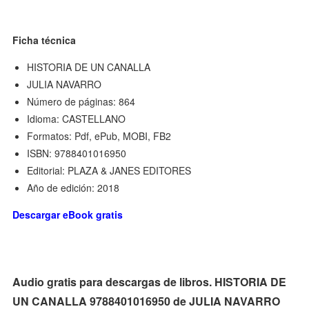
Ficha técnica
HISTORIA DE UN CANALLA
JULIA NAVARRO
Número de páginas: 864
Idioma: CASTELLANO
Formatos: Pdf, ePub, MOBI, FB2
ISBN: 9788401016950
Editorial: PLAZA & JANES EDITORES
Año de edición: 2018
Descargar eBook gratis
Audio gratis para descargas de libros. HISTORIA DE
UN CANALLA 9788401016950 de JULIA NAVARRO