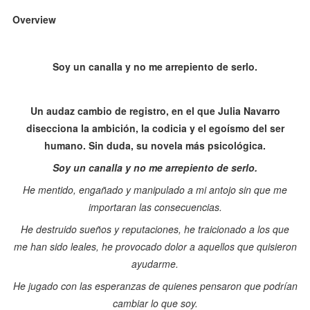
Overview
Soy un canalla y no me arrepiento de serlo.
Un audaz cambio de registro, en el que Julia Navarro
disecciona la ambición, la codicia y el egoísmo del ser
humano. Sin duda, su novela más psicológica.
Soy un canalla y no me arrepiento de serlo.
He mentido, engañado y manipulado a mi antojo sin que me
importaran las consecuencias.
He destruido sueños y reputaciones, he traicionado a los que
me han sido leales, he provocado dolor a aquellos que quisieron
ayudarme.
He jugado con las esperanzas de quienes pensaron que podrían
cambiar lo que soy.