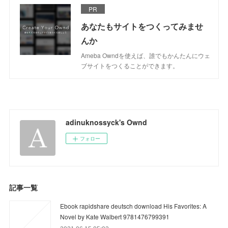
PR
あなたもサイトをつくってみませ
んか
Ameba Owndを使えば、誰でもかんたんにウェ
ブサイトをつくることができます。
adinuknossyck's Ownd
フォロー
記事一覧
Ebook rapidshare deutsch download His Favorites: A
Novel by Kate Walbert 9781476799391