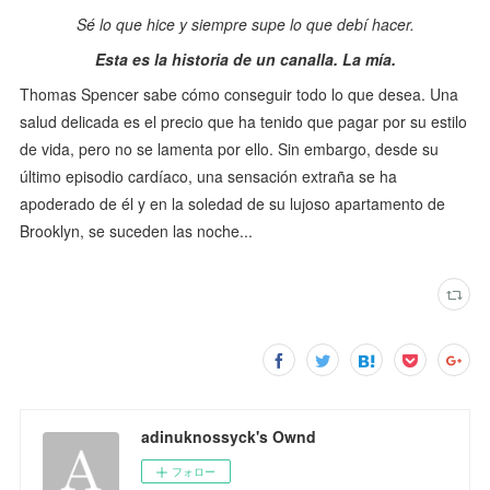
Sé lo que hice y siempre supe lo que debí hacer.
Esta es la historia de un canalla. La mía.
Thomas Spencer sabe cómo conseguir todo lo que desea. Una
salud delicada es el precio que ha tenido que pagar por su estilo
de vida, pero no se lamenta por ello. Sin embargo, desde su
último episodio cardíaco, una sensación extraña se ha
apoderado de él y en la soledad de su lujoso apartamento de
Brooklyn, se suceden las noche...
adinuknossyck's Ownd
フォロー